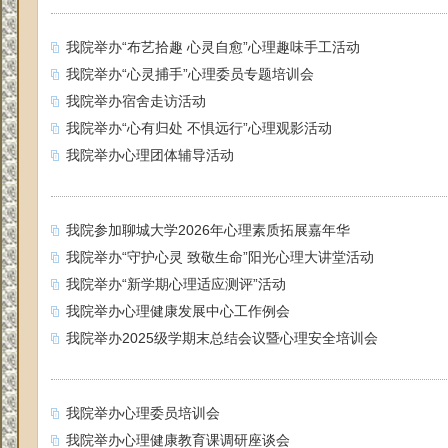
我院举办“布艺拾趣 心灵自愈”心理趣味手工活动
我院举办“心灵捕手”心理委员专题培训会
我院举办宿舍走访活动
我院举办“心有归处 不惧远行”心理观影活动
我院举办心理团体辅导活动
我院参加聊城大学2026年心理素质拓展嘉年华
我院举办“守护心灵 致敬生命”阳光心理大讲堂活动
我院举办“新学期心理适应测评”活动
我院举办心理健康发展中心工作例会
我院举办2025级学期末总结会议暨心理安全培训会
我院举办心理委员培训会
我院举办心理健康教育课调研座谈会