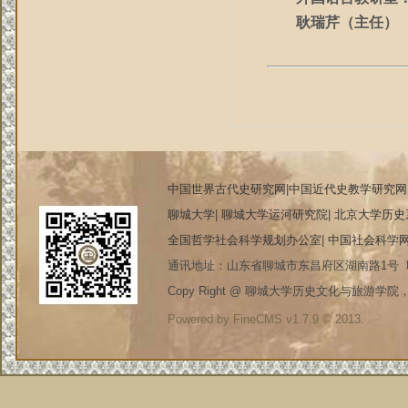
耿瑞芹（主任）
中国世界古代史研究网
|
中国近代史教学研究网
聊城大学
|
聊城大学运河研究院
|
北京大学历史
全国哲学社会科学规划办公室
|
中国社会科学
通讯地址：山东省聊城市东昌府区湖南路1号 联系电
Copy Right @ 聊城大学历史文化与旅游学院，20
Powered by FineCMS v1.7.9 © 2013.