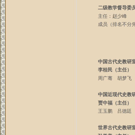
二级教学督导委
主任：赵少峰
成员（排名不分
中国古代史教研
李桂民（主任）
周广骞 胡梦飞
中国近现代史教
贾中福（主任）
王玉鹏
吕德廷
世界古代史教研