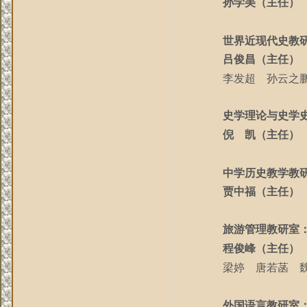
孙学美（主任）
世界近现代史教
吕俊昌（主任）
李发超 孙云之
史学理论与史学
倪 凯（主任）
中学历史教学教
贾中福（主任）
旅游管理教研室
程俊峰（主任）
梁婷 唐若菡
外国语言教研室