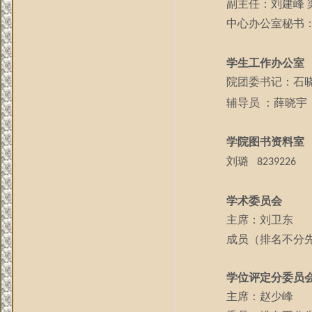
副主任：刘建峰
中心办公室秘书
学生工作办公室
院团委书记：石
辅导员
：薛晓宇
学院图书资料室
刘璐
8239226
学术委员会
主席：刘卫东
成员（排名不分
学位评定分委员
主席：赵少峰