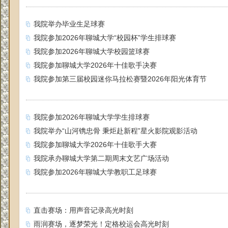
我院举办毕业生足球赛
我院参加2026年聊城大学“校园杯”学生排球赛
我院参加2026年聊城大学校园篮球赛
我院参加聊城大学2026年十佳歌手决赛
我院参加第三届校园迷你马拉松赛暨2026年阳光体育节
我院参加2026年聊城大学学生排球赛
我院举办“山河镌忠骨 秉炬赴新程”星火影院观影活动
我院参加聊城大学2026年十佳歌手大赛
我院承办聊城大学第二期周末文艺广场活动
我院参加2026年聊城大学教职工足球赛
直击赛场：用声音记录高光时刻
雨润赛场，逐梦荣光！定格校运会高光时刻