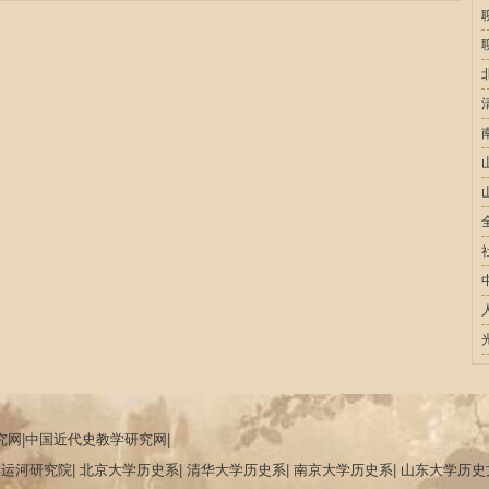
究网
|
中国近代史教学研究网
|
学运河研究院
|
北京大学历史系
|
清华大学历史系
|
南京大学历史系
|
山东大学历史