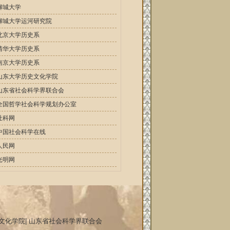
聊城大学
聊城大学运河研究院
北京大学历史系
清华大学历史系
南京大学历史系
山东大学历史文化学院
山东省社会科学界联合会
全国哲学社会科学规划办公室
社科网
中国社会科学在线
人民网
光明网
文化学院
|
山东省社会科学界联合会