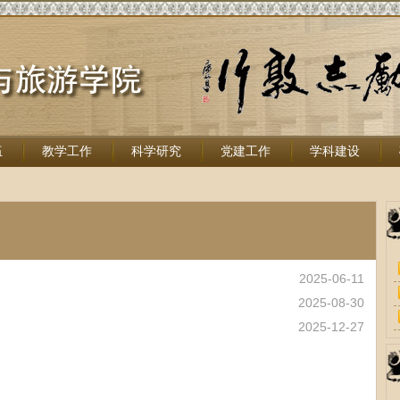
伍
教学工作
科学研究
党建工作
学科建设
2025-06-11
2025-08-30
2025-12-27