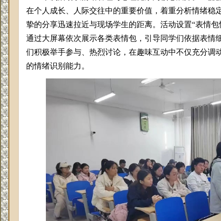
在个人成长、人际交往中的重要价值，着重分析情绪稳
挚的分享迅速拉近与现场学生的距离。
活动设置
“表情
通过大屏幕依次展示各类表情包，引导同学们依据表情
们积极举手参与、热烈讨论，在趣味互动中不仅充分调
的情绪识别能力。