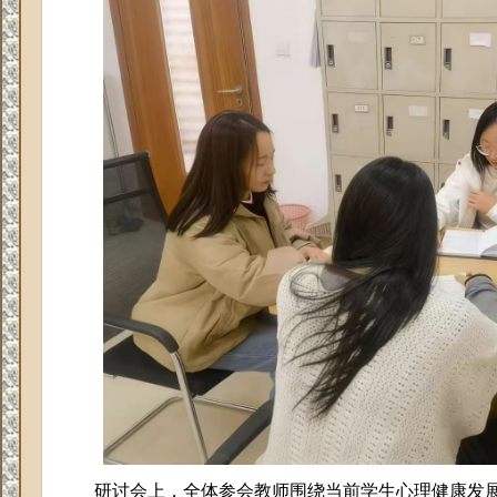
研讨会上
，全体参会
教师
围绕当前学生心理健康发