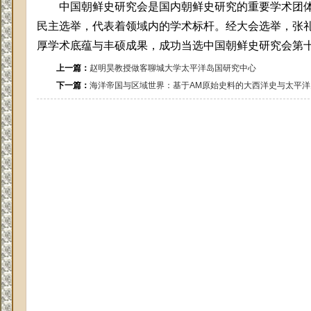
中国朝鲜史研究会是国内朝鲜史研究的重要学术团
民主选举，代表着领域内的学术标杆。经大会选举，张
厚学术底蕴与丰硕成果，成功当选中国朝鲜史研究会第
上一篇：
赵明昊教授做客聊城大学太平洋岛国研究中心
下一篇：
海洋帝国与区域世界：基于AM原始史料的大西洋史与太平洋