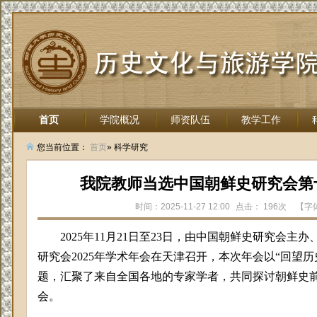
首页
学院概况
师资队伍
教学工作
招生就业
您当前位置：
首页
» 科学研究
我院教师当选中国朝鲜史研究会第
时间：2025-11-27 12:00
点击：
196次
【字
2025年11月21日至23日，由中国朝鲜史研究会
研究会2025年学术年会在天津召开，本次年会以“回望历
题，汇聚了来自全国各地的专家学者，共同探讨朝鲜史
会。