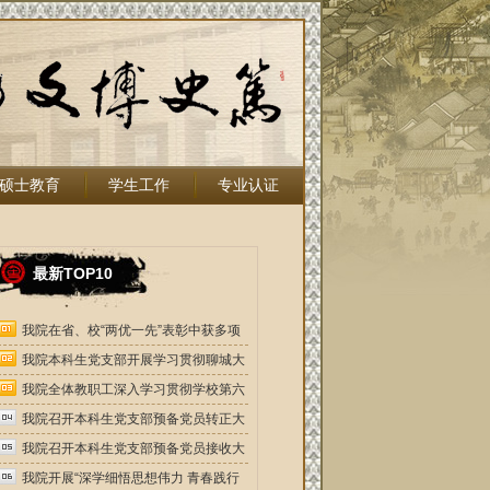
硕士教育
学生工作
专业认证
最新TOP10
我院在省、校“两优一先”表彰中获多项
荣誉
我院本科生党支部开展学习贯彻聊城大
学第六次党代会精神主题党日活动
我院全体教职工深入学习贯彻学校第六
次党代会精神
我院召开本科生党支部预备党员转正大
会
我院召开本科生党支部预备党员接收大
会
我院开展“深学细悟思想伟力 青春践行