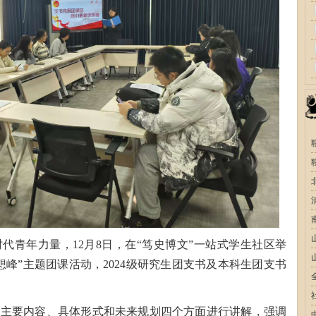
时代青年力量，
12月8日，在“笃史博文”一站式学生社区举
峰”主题团课活动，2024级研究生团支书及本科生团支书
、主要内容、具体形式和未来规划四个方面进行讲解，强调