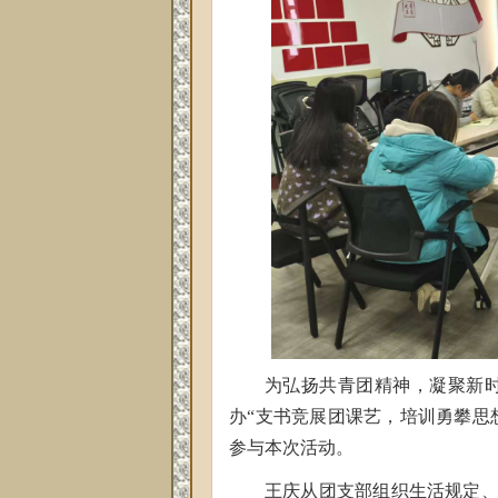
为弘扬共青团精神，凝聚新
办“支书竞展团课艺，培训勇攀思想
参与本次活动。
王庆从团支部组织生活规定