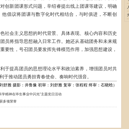
针对创新团课形式问题，辛绍睿提出线上团课等建议，明确
。他倡议将团课与数字化时代相结合，与时俱进，不断创
特色社会主义思想的时代背景、具体表现、核心内容和历史
青团员将指导思想融入日常工作。她还从基础团务和未来规
的重要性，号召团员要发挥先锋模范作用，加强思想建设，
有利于提高团员的思想理论水平和政治素养，增强团员对共
利于推动团员勇担青春使命、奏响时代强音。
刘舒雅 摄影：井鲁豫 初审：刘舒雅 复审：张程程 终审：石晓晗）
科学精神在毕生事业中闪光”主题党日活动
中获多项荣誉