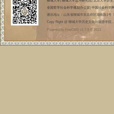
聊城大学
|
聊城大学运河研究院
|
北京大学历史
全国哲学社会科学规划办公室
|
中国社会科学
通讯地址：山东省聊城市东昌府区湖南路1号 联系电
Copy Right @ 聊城大学历史文化与旅游学院，20
Powered by FineCMS v1.7.9 © 2013.